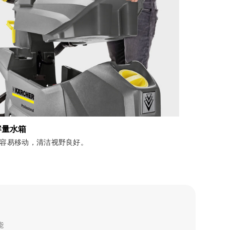
容量水箱
容易移动，清洁视野良好。
能