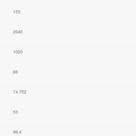
155
2040
1020
66
74.752
53
86.4