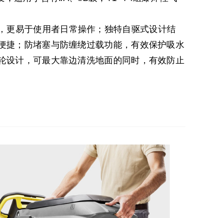
然，更易于使用者日常操作；独特自驱式设计结
便捷；防堵塞与防缠绕过载功能，有效保护吸水
轮设计，可最大靠边清洗地面的同时，有效防止