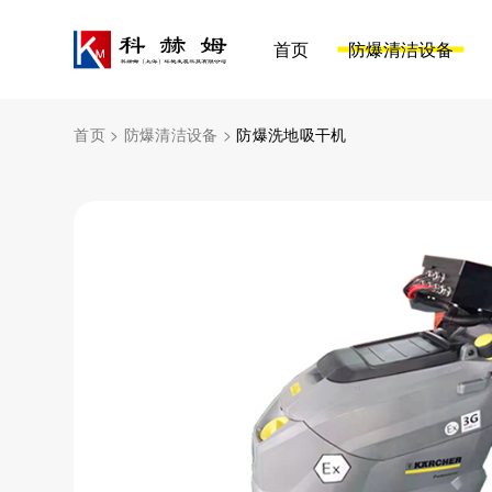
首页
防爆清洁设备
首页
>
防爆清洁设备
>
防爆洗地吸干机