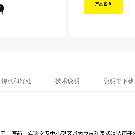
产品咨询
特点和好处
技术说明
说明书下载
X，专为化工、医药、实验室及中小型区域的快速和灵活清洁而开