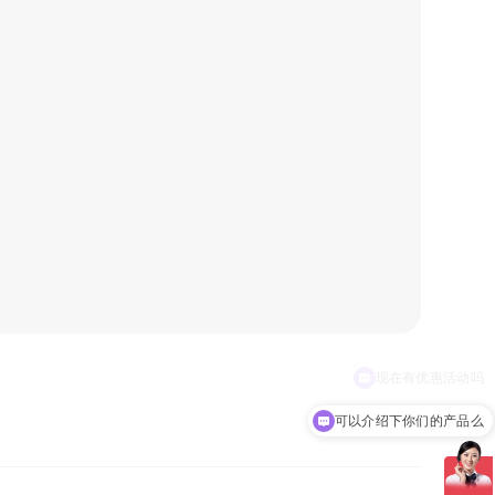
可以介绍下你们的产品么