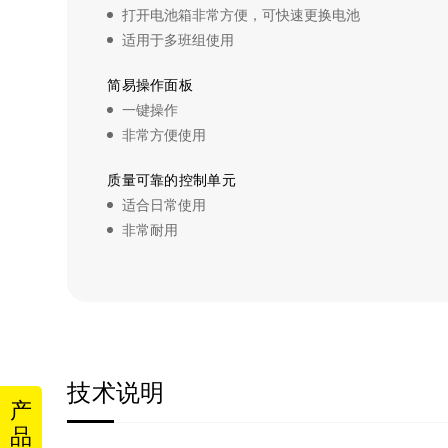
打开电池箱非常方便，可快速更换电池
适用于多班组使用
简易操作面板
一键操作
非常方便使用
质量可靠的控制单元
适合日常使用
非常耐用
技术说明
产
品