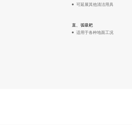
可延展其他清洁用具
直、弧吸耙
适用于各种地面工况