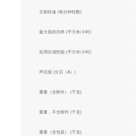
主刷转速 (每分钟转数)
最大面积功率 (平方米/小时)
实用区域性能 (平方米/小时)
声压级 (分贝（A）)
重量（含附件） (千克)
重量，不含附件 (千克)
重量（含包装） (千克)