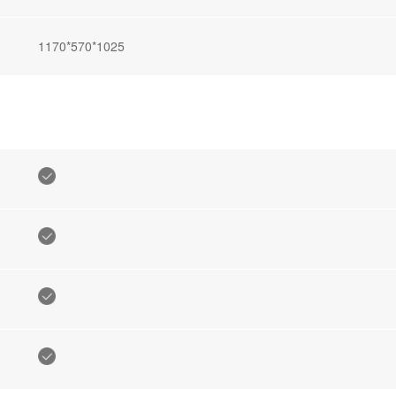
1170*570*1025