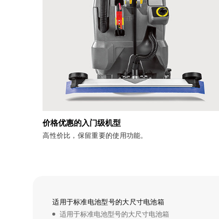
价格优惠的入门级机型
高性价比，保留重要的使用功能。
适用于标准电池型号的大尺寸电池箱
适用于标准电池型号的大尺寸电池箱