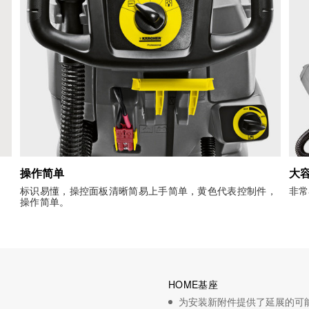
操作简单
大
标识易懂，操控面板清晰简易上手简单，黄色代表控制件，
非常
操作简单。
HOME基座
为安装新附件提供了延展的可