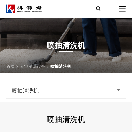
喷抽清洗机
首页
>
专业清洗设备
>
喷抽清洗机
喷抽清洗机
喷抽清洗机