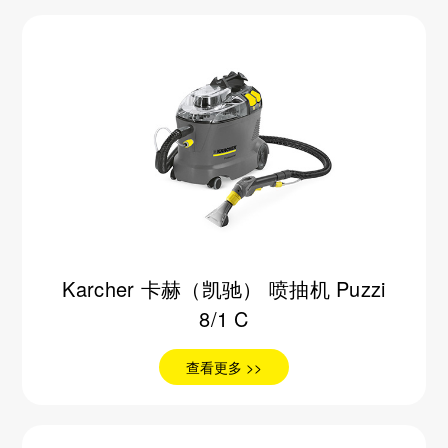
Karcher 卡赫（凯驰） 喷抽机 Puzzi
8/1 C
查看更多 >>