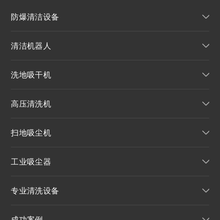
防爆清洁设备
清洁机器人
洗地吸干机
高压清洗机
扫地吸尘机
工业吸尘器
专业清洗设备
成功案例