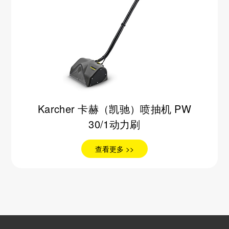
Karcher 卡赫（凯驰）喷抽机 PW
30/1动力刷
查看更多 >>