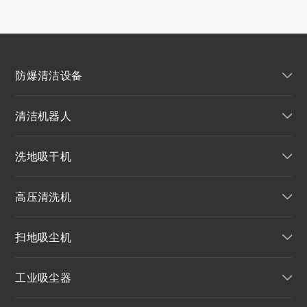
防爆清洁设备
清洁机器人
洗地吸干机
高压清洗机
扫地吸尘机
工业吸尘器