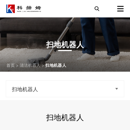
扫地机器人
首页
>
清洁机器人
>
扫地机器人
扫地机器人
扫地机器人