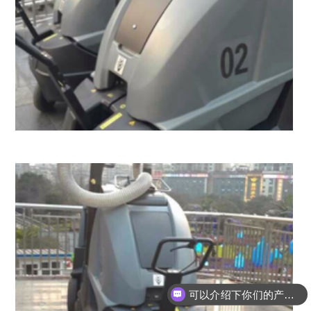
可以介绍下你们的产品么？
你们是怎么收费的呢？