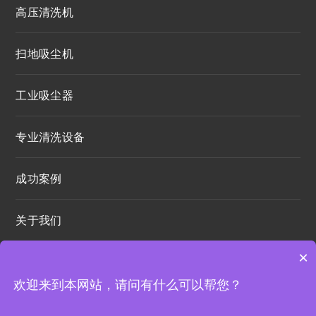
高压清洗机
扫地吸尘机
工业吸尘器
专业清洗设备
成功案例
关于我们
×
欢迎来到本网站，请问有什么可以帮您？