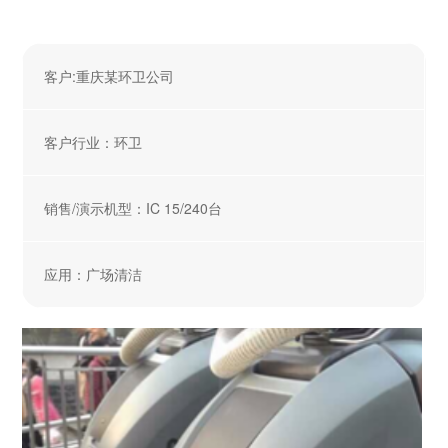
客户:重庆某环卫公司
客户行业：环卫
销售/演示机型：IC 15/240台
应用：广场清洁