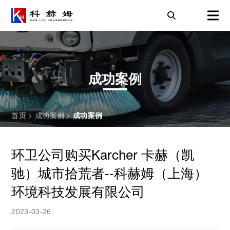
成功案例
首页
>
成功案例
>
成功案例
环卫公司购买Karcher 卡赫（凯
驰）城市拾荒者--科赫姆（上海）
环境科技发展有限公司
2023-03-26